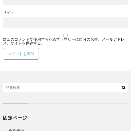
サイト
次回のコメントで使用するためブラウザーに自分の名前、メールアドレ
ス、サイトを保存する。
固定ページ
自己紹介