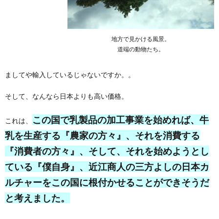
地方で見かける風景。
道端の動物たち。
ましてや輸入しているじゃないですか。。
そして、なんなら日本よりも高い価格。
この国で乳製品の加工事業を始めれば、牛
これは、
乳を生産する『農家の方々』、それを消費する
『消費者の方々』、そして、それを始めようとし
ている『僕自身』、近江商人の三方よしの日本カ
ルチャーをこの国に根付かせることができそうだ
と考えました。