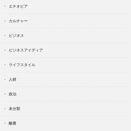
エチオピア
カルチャー
ビジネス
ビジネスアイディア
ライフスタイル
人材
政治
未分類
酪農