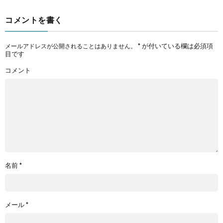
コメントを書く
*
が付いている欄は必須項
メールアドレスが公開されることはありません。
目です
コメント
名前
*
メール
*