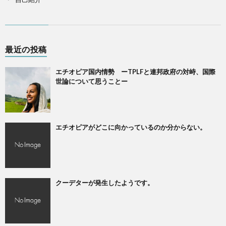
最近の投稿
エチオピア国内情勢 ーTPLFと連邦政府の対峙、国際
世論について思うことー
エチオピアがどこに向かっているのか分からない。
クーデターが発生したようです。