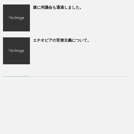
遂に州議会も通過しました。
エチオピアの官僚主義について。