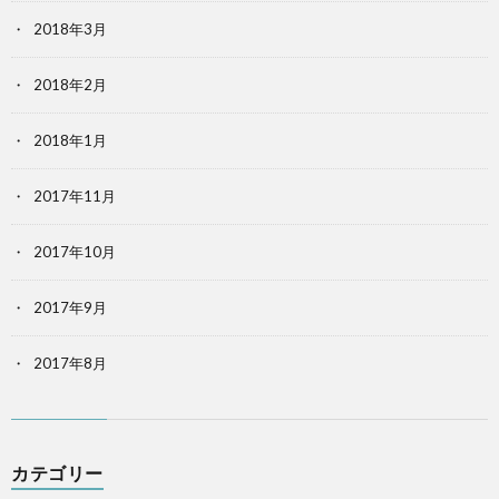
2018年3月
2018年2月
2018年1月
2017年11月
2017年10月
2017年9月
2017年8月
カテゴリー