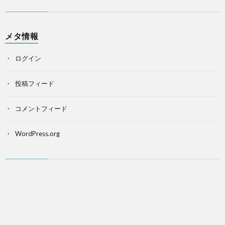
メタ情報
ログイン
投稿フィード
コメントフィード
WordPress.org