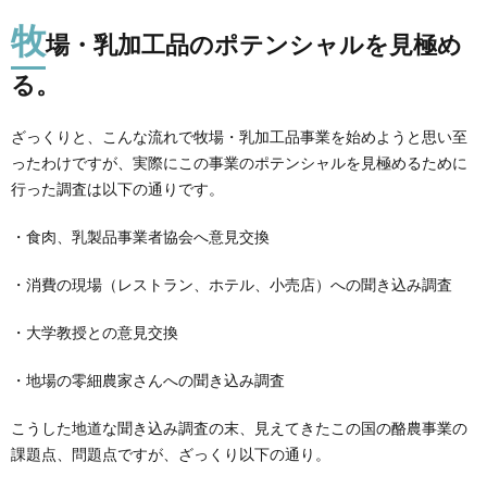
牧
場・乳加工品のポテンシャルを見極め
る。
ざっくりと、こんな流れで牧場・乳加工品事業を始めようと思い至
ったわけですが、実際にこの事業のポテンシャルを見極めるために
行った調査は以下の通りです。
・食肉、乳製品事業者協会へ意見交換
・消費の現場（レストラン、ホテル、小売店）への聞き込み調査
・大学教授との意見交換
・地場の零細農家さんへの聞き込み調査
こうした地道な聞き込み調査の末、見えてきたこの国の酪農事業の
課題点、問題点ですが、ざっくり以下の通り。