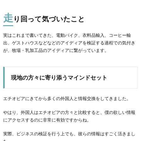
走
り回って気づいたこと
実はこれまで書いてきた、電動バイク、衣料品輸入、コーヒー輸
出、ゲストハウスなどなどのアイディアを検証する過程での気付き
が、牧場・乳加工品のアイディアに繋がっています。
現地の方々に寄り添うマインドセット
エチオピアにきてから多くの外国人と情報交換をしてきました。
やはり、外国人はエチオピアの方々と比較すると、僕の欲しい情報
にアクセスするのに非常に有効ですからね。
実際、ビジネスの検証を行う上でも、彼らの情報はすごく活きまし