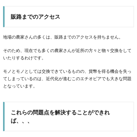
販路までのアクセス
地場の農家さんの多くは、販路までのアクセスを持ちません。
そのため、現在でも多くの農家さんが近所の方々と物々交換をして
いたりするわけです。
モノとモノとしては交換できているものの、貨幣を得る機会を失っ
てしまっているのは、近代化が進むこのエチオピアでも大きな問題
となっています。
これらの問題点を解決することができれ
ば、、、