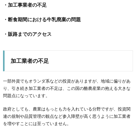
・加工事業者の不足
・断食期間における牛乳廃棄の問題
・販路までのアクセス
加工業者の不足
一部外資でもオランダ系などの投資がありますが、地域に偏りがあ
り、引き続き加工業者の不足は、この国の酪農産業の抱える大きな
問題点になっています。
政府としても、農業はもっとも力を入れている分野ですが、投資関
連の規制や品質管理の観点など参入障壁が高く思うように加工業者
を増やすことには至っていません。