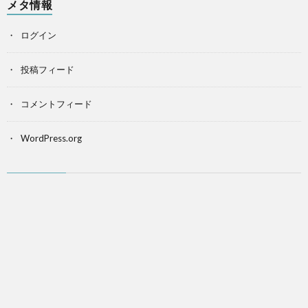
メタ情報
ログイン
投稿フィード
コメントフィード
WordPress.org