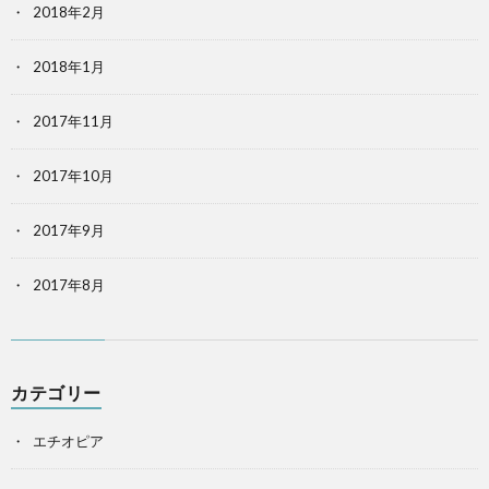
2018年2月
2018年1月
2017年11月
2017年10月
2017年9月
2017年8月
カテゴリー
エチオピア