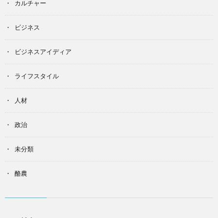
カルチャー
ビジネス
ビジネスアイディア
ライフスタイル
人材
政治
未分類
酪農