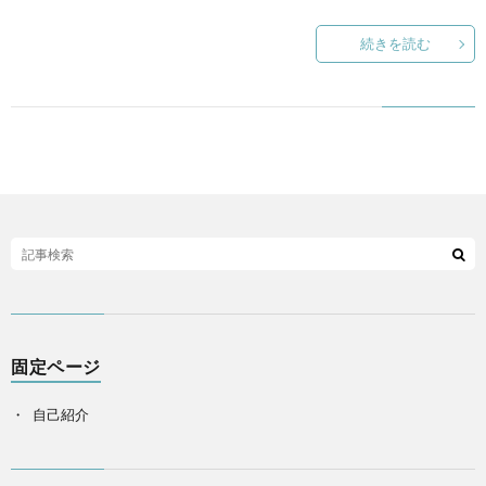
続きを読む
固定ページ
自己紹介