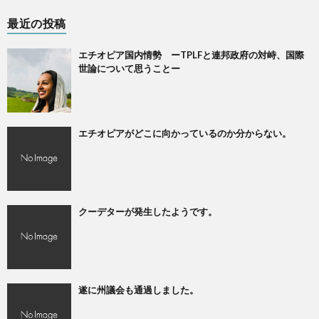
最近の投稿
エチオピア国内情勢 ーTPLFと連邦政府の対峙、国際
世論について思うことー
エチオピアがどこに向かっているのか分からない。
クーデターが発生したようです。
遂に州議会も通過しました。