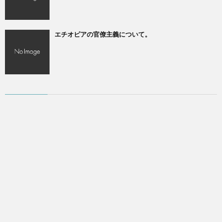
エチオピアの官僚主義について。