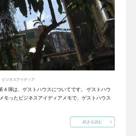
,
ビジネスアイディア
第４弾は、ゲストハウスについてです。 ゲストハウ
にメモったビジネスアイディアメモで、ゲストハウス
続きを読む