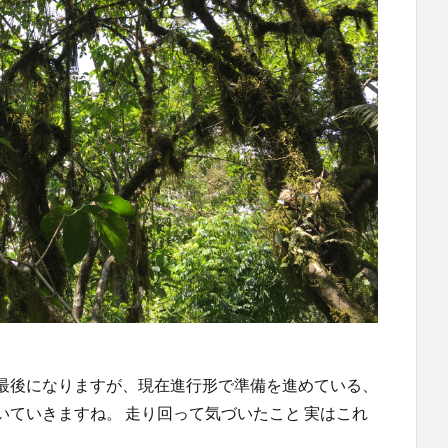
最後になりますが、現在進行形で準備を進めている、
ていきますね。 走り回って気づいたこと 実はこれ