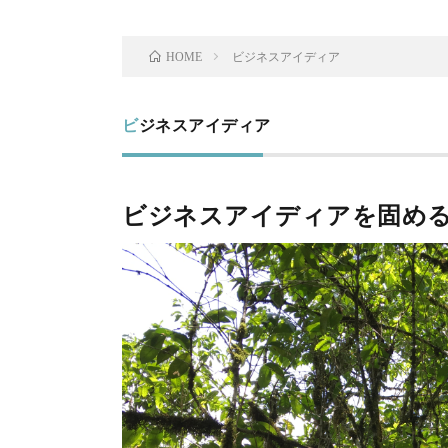
ビジネスアイディア
HOME
ビジネスアイディア
ビジネスアイディアを固め