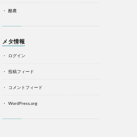
酪農
メタ情報
ログイン
投稿フィード
コメントフィード
WordPress.org