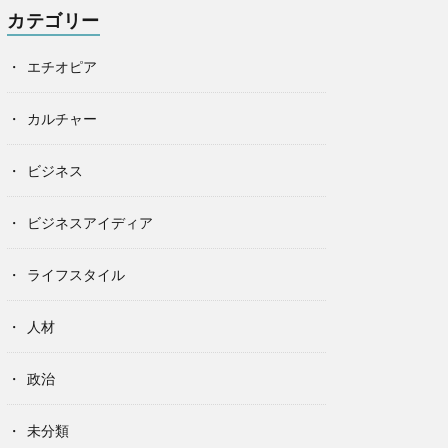
カテゴリー
エチオピア
カルチャー
ビジネス
ビジネスアイディア
ライフスタイル
人材
政治
未分類