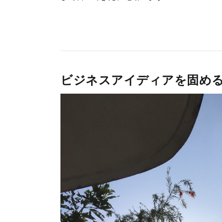
ビジネスアイディアを固め