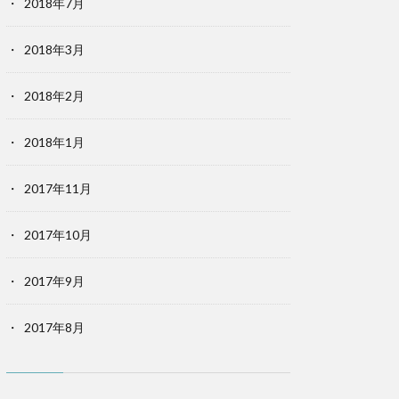
2018年7月
2018年3月
2018年2月
2018年1月
2017年11月
2017年10月
2017年9月
2017年8月