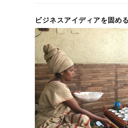
ビジネスアイディアを固め