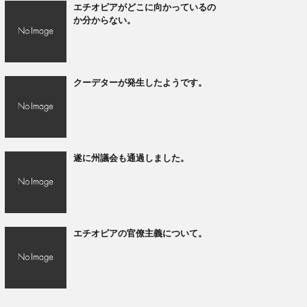
エチオピアがどこに向かっているの
か分からない。
クーデターが発生したようです。
遂に州議会も通過しました。
エチオピアの官僚主義について。