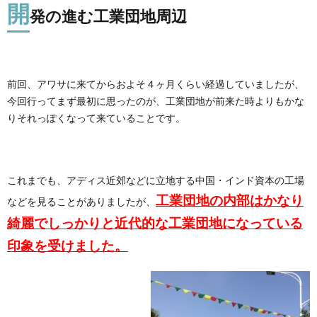
開
発の進む工業団地周辺
前回、アワサに来てからおよそ４ヶ月くらい経過していましたが、
今回行ってまず最初に思ったのが、工業団地が前来た時よりもかな
りそれっぽくなって来ていることです。
これまでも、アディス近郊などに立地する中国・インド資本の工場
工業団地の内部はかなり
などを見ることがありましたが、
綺麗でしっかりと近代的な工業団地になっている
印象を受けました。