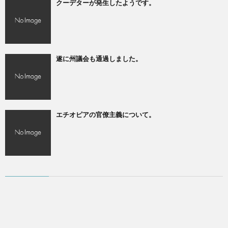
クーデターが発生したようです。
遂に州議会も通過しました。
エチオピアの官僚主義について。