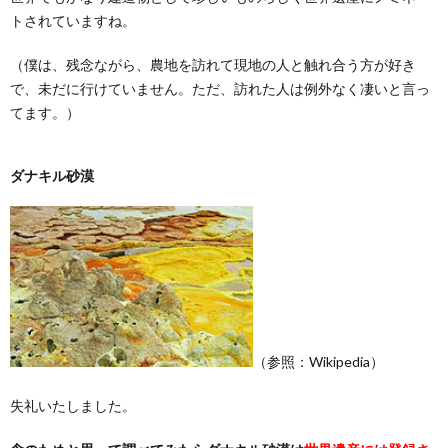
トされていますね。
（僕は、残念ながら、農地を訪れて現地の人と触れ合う方が好き
で、未だに行けていません。ただ、訪れた人は例外なく凄いと言っ
てます。）
ダナキル砂漠
（参照：Wikipedia）
失礼いたしました。