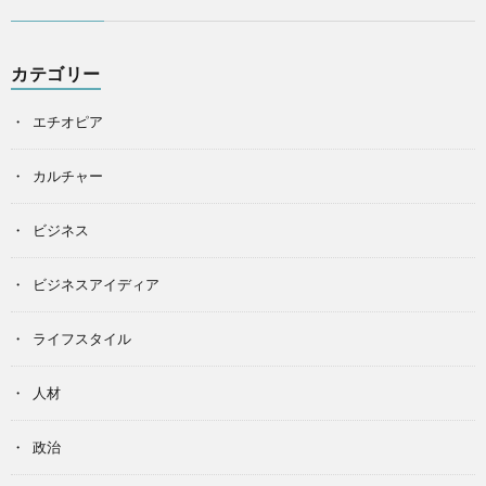
カテゴリー
エチオピア
カルチャー
ビジネス
ビジネスアイディア
ライフスタイル
人材
政治