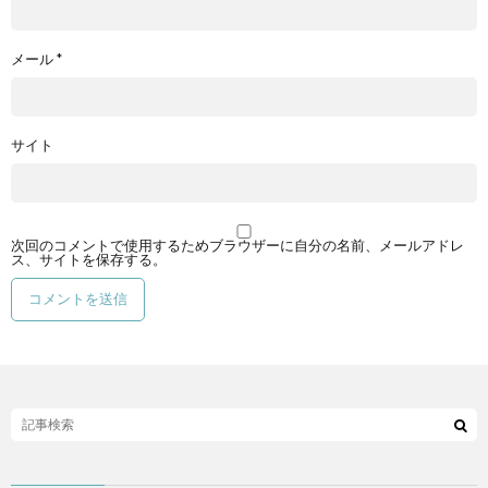
メール
*
サイト
次回のコメントで使用するためブラウザーに自分の名前、メールアドレ
ス、サイトを保存する。