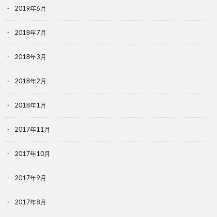
2019年6月
2018年7月
2018年3月
2018年2月
2018年1月
2017年11月
2017年10月
2017年9月
2017年8月