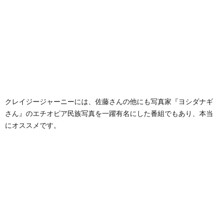
クレイジージャーニーには、佐藤さんの他にも写真家『ヨシダナギ
さん』のエチオピア民族写真を一躍有名にした番組でもあり、本当
にオススメです。