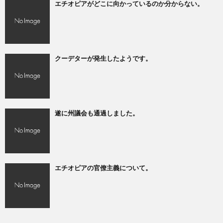
エチオピアがどこに向かっているのか分からない。
クーデターが発生したようです。
遂に州議会も通過しました。
エチオピアの官僚主義について。