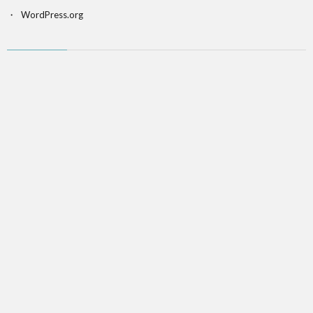
WordPress.org