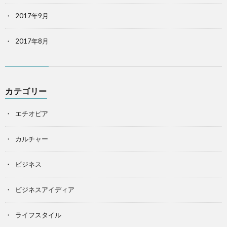
2017年9月
2017年8月
カテゴリー
エチオピア
カルチャー
ビジネス
ビジネスアイディア
ライフスタイル