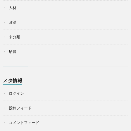
人材
政治
未分類
酪農
メタ情報
ログイン
投稿フィード
コメントフィード