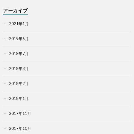
アーカイブ
2021年1月
2019年6月
2018年7月
2018年3月
2018年2月
2018年1月
2017年11月
2017年10月