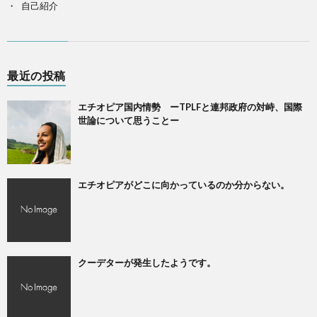
自己紹介
最近の投稿
エチオピア国内情勢 ーTPLFと連邦政府の対峙、国際
世論について思うことー
エチオピアがどこに向かっているのか分からない。
クーデターが発生したようです。