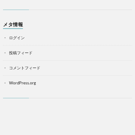
メタ情報
ログイン
投稿フィード
コメントフィード
WordPress.org