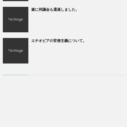
遂に州議会も通過しました。
エチオピアの官僚主義について。