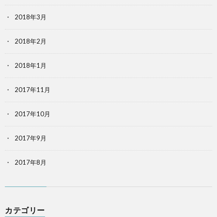
2018年3月
2018年2月
2018年1月
2017年11月
2017年10月
2017年9月
2017年8月
カテゴリー