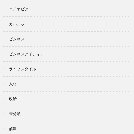
エチオピア
カルチャー
ビジネス
ビジネスアイディア
ライフスタイル
人材
政治
未分類
酪農