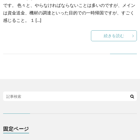
です。 色々と、やらなければならないことは多いのですが、メイン
は資金送金、機材の調達といった目的での一時帰国ですが、すごく
感じること。 １ […]
続きを読む
固定ページ